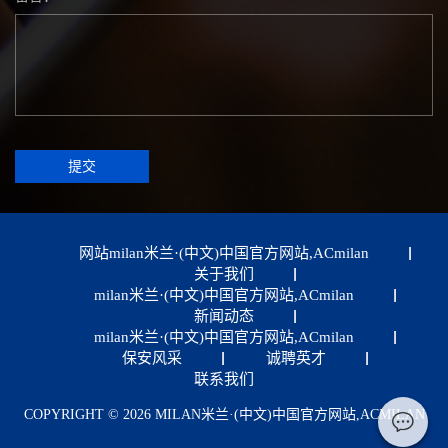
提交
网站milan米兰·(中文)中国官方网站,ACmilan
关于我们
milan米兰·(中文)中国官方网站,ACmilan
新闻动态
milan米兰·(中文)中国官方网站,ACmilan
保安风采
诚聘英才
联系我们
COPYRIGHT © 2026 MILAN米兰·(中文)中国官方网站,ACMILAN