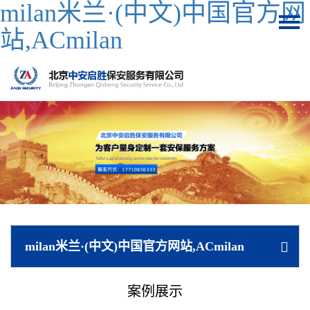
milan米兰·(中文)中国官方网
站,ACmilan
milan米兰·(中文)中国官方网站,ACmilan
案例展示