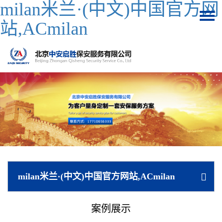
milan米兰·(中文)中国官方网
站,ACmilan
milan米兰·(中文)中国官方网站,ACmilan
案例展示