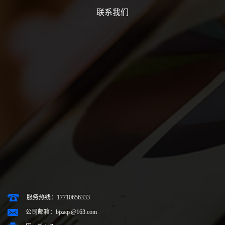
联系我们
服务热线：17710656333
公司邮箱：bjzaqs@163.com