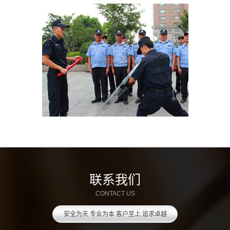
联系
我们
CONTACT US
安全为天 专业为本 客户至上 追求卓越