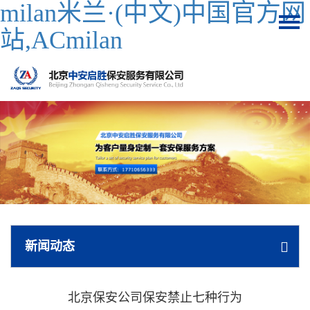
milan米兰·(中文)中国官方网
站,ACmilan
新闻动态
北京保安公司保安禁止七种行为