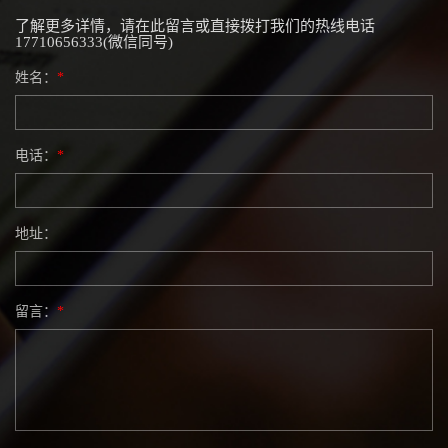
了解更多详情，请在此留言或直接拨打我们的热线电话
17710656333(微信同号)
姓名：
*
电话：
*
地址：
留言：
*