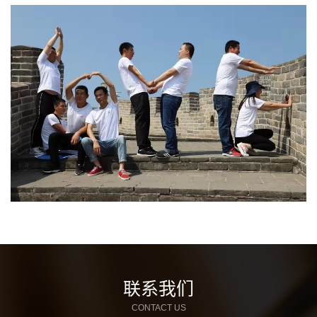
联系
我们
CONTACT US