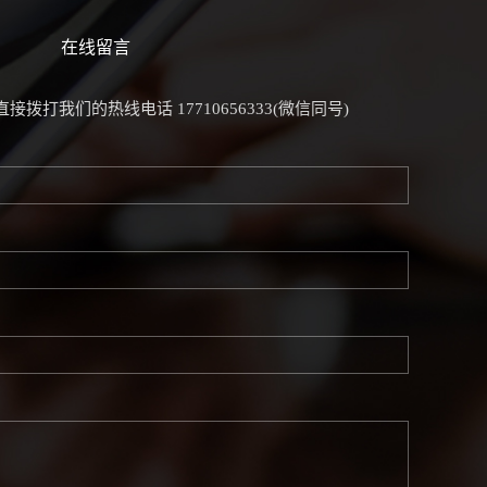
在线留言
打我们的热线电话 17710656333(微信同号)