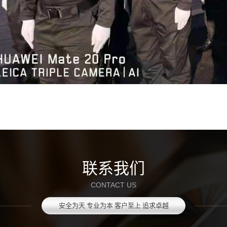
联系
我们
CONTACT US
安全为天 专业为本 客户至上 追求卓越