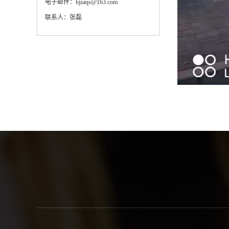
电子邮件：bjzaqs@163.com
联系人：张磊